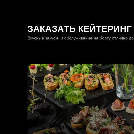
ЗАКАЗАТЬ КЕЙТЕРИНГ 
Вкусные закуски и обслуживание на борту отлично д