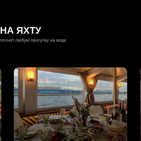
НА ЯХТУ
ополнят любую прогулку на воде