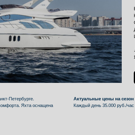
анкт-Петербурге.
Актуальные цены на сезон 2
комфорта. Яхта оснащена
Каждый день 35.000 руб./час