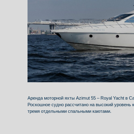
Аренда моторной яхты Azimut 55 – Royal Yacht в С
Роскошное судно рассчитано на высокий уровень 
тремя отдельными спальными каютами.