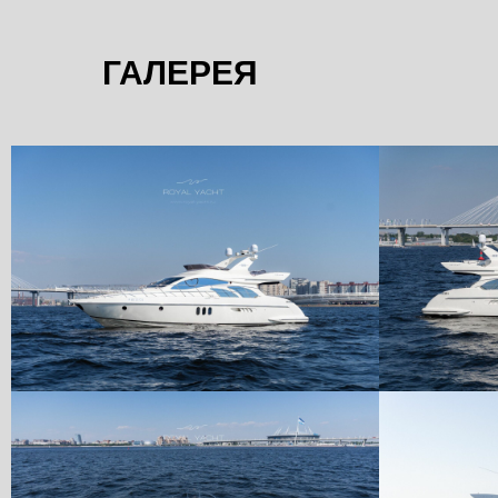
ГАЛЕРЕЯ