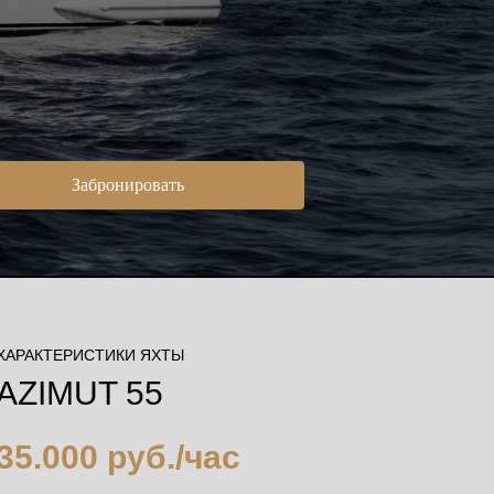
Забронировать
ХАРАКТЕРИСТИКИ ЯХТЫ
AZIMUT 55
35.000 руб./час