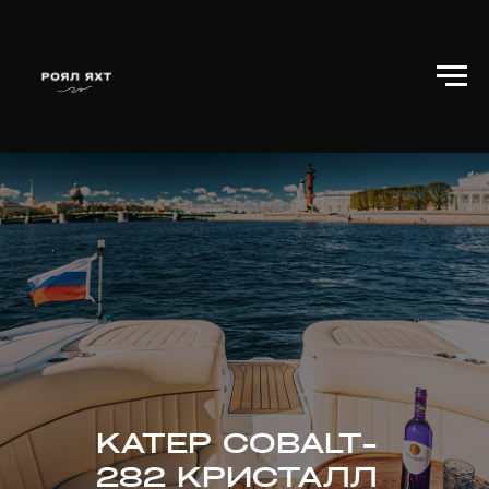
КАТЕР COBALT-
282 КРИСТАЛЛ