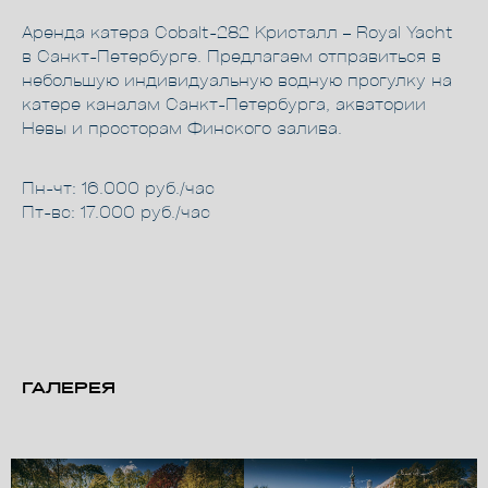
Аренда катера Cobalt-282 Кристалл – Royal Yacht
в Санкт-Петербурге. Предлагаем отправиться в
небольшую индивидуальную водную прогулку на
катере каналам Санкт-Петербурга, акватории
Невы и просторам Финского залива.
Пн-чт: 16.000 руб./час
Пт-вс: 17.000 руб./час
ГАЛЕРЕЯ