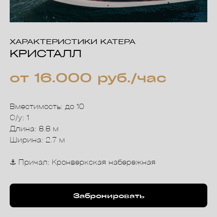
ХАРАКТЕРИСТИКИ КАТЕРА
КРИСТАЛЛ
от 16.000 руб./час
Вместимость: до 10
С/у: 1
Длина: 8.8 м
Ширина: 2.7 м
⚓️ Причал: Кронверкская набережная
Забронировать