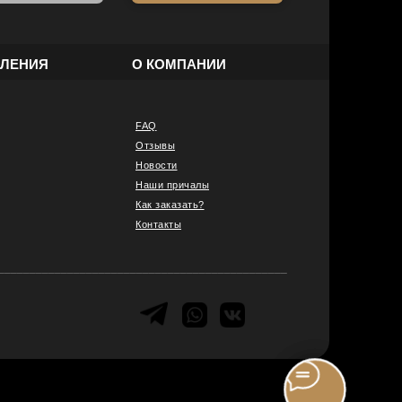
ВЛЕНИЯ
О КОМПАНИИ
FAQ
Отзывы
Новости
Наши причалы
Как заказать?
Контакты
______________________________________________