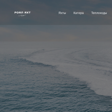
Яхты
Катера
Теплоходы