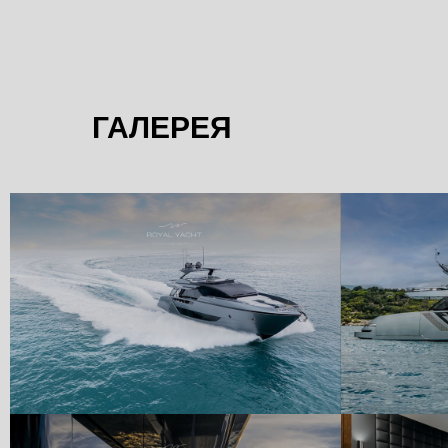
ГАЛЕРЕЯ