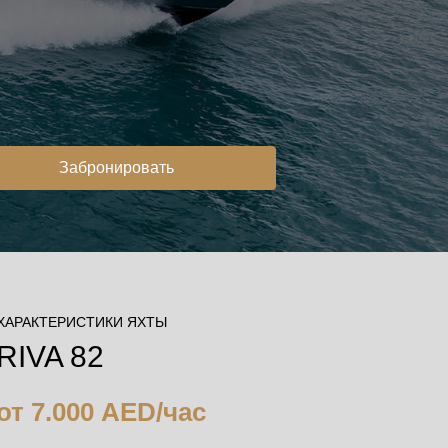
Забронировать
ХАРАКТЕРИСТИКИ ЯХТЫ
RIVA 82
от 7.000 AED/час