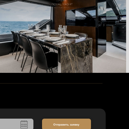
Отправить заявку