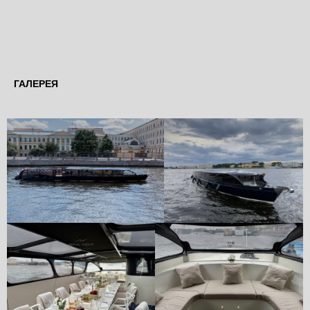
ГАЛЕРЕЯ