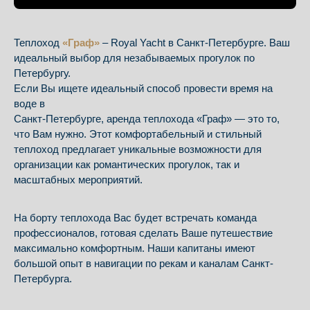
Теплоход
«Граф»
– Royal Yacht в Санкт-Петербурге. Ваш
идеальный выбор для незабываемых прогулок по
Петербургу.
Если Вы ищете идеальный способ провести время на
воде в
Санкт-Петербурге, аренда теплохода «Граф» — это то,
что Вам нужно. Этот комфортабельный и стильный
теплоход предлагает уникальные возможности для
организации как романтических прогулок, так и
масштабных мероприятий.
На борту теплохода Вас будет встречать команда
профессионалов, готовая сделать Ваше путешествие
максимально комфортным. Наши капитаны имеют
большой опыт в навигации по рекам и каналам Санкт-
Петербурга.