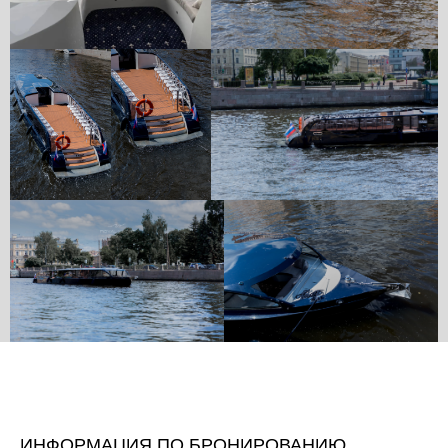
ИНФОРМАЦИЯ ПО БРОНИРОВАНИЮ