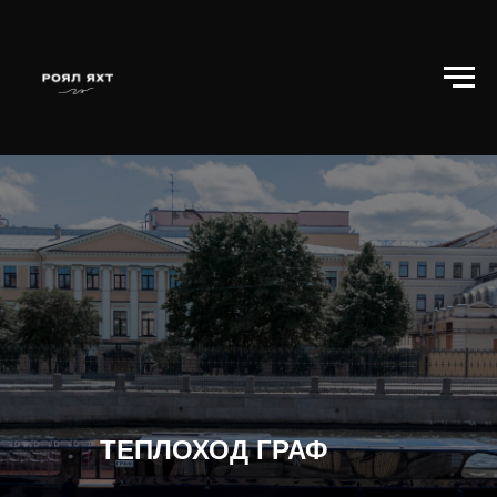
ТЕПЛОХОД ГРАФ