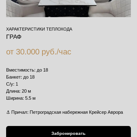
ХАРАКТЕРИСТИКИ ТЕПЛОХОДА
ГРАФ
от 30.000 руб./час
Вместимость: до 18
Банкет: до 18
С/у: 1
Длина: 20 м
Ширина: 5.5 м
⚓️ Причал: Петроградская набережная Крейсер Аврора
Забронировать