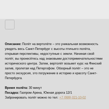
Описание:
Полёт на вертолёте – это уникальная возможность
увидеть весь Санкт-Петербург с высоты птичьего полёта,
открывая перспективы, недоступные с земли. Начиная свой
полёт, вы пронесётесь над знаковыми достопримечательностями
исторического центра. Затем, вертолёт возьмет курс на Финский
залив, пролетая над Петергофом. Обзорный полёт – это не
просто экскурсия, это погружение в историю и красоту Санкт-
Петербурга.
Время полёта:
30 минут
Посадка:
Газпром Арена, Южная дорога 12/1
Забронировать полёт можно по тел:
+7 (999) 021-10-02