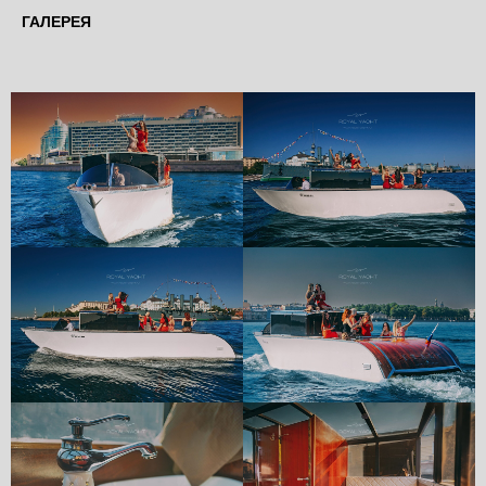
ГАЛЕРЕЯ