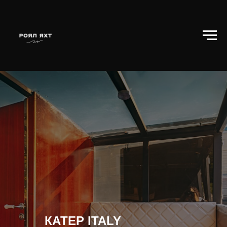
КАТЕР ITALY