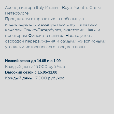
Аренда катера Italy Итали – Royal Yacht в Санкт-
Петербурге.
Предлагаем отправиться в небольшую
индивидуальную водную прогулку на катере
каналам Санкт-Петербурга, акватории Невы и
просторам Финского залива. Насладитесь
свободой передвижения и самыми живописными
уголками исторического города с воды.
Низкий сезон до 14.05 и с 1.09
Каждый день: 15.000 руб./час
Высокий сезон с 15.05-31.08
Каждый день: 17.000 руб./час