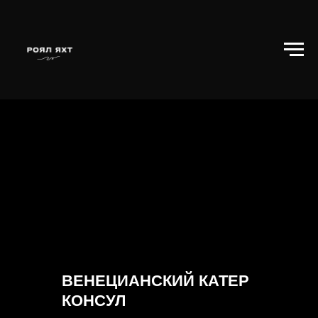
ВЕНЕЦИАНСКИЙ КАТЕР
КОНСУЛ