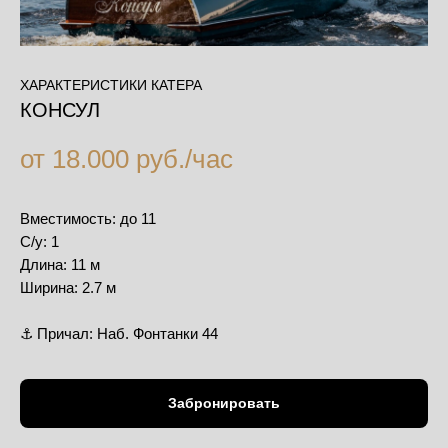
ХАРАКТЕРИСТИКИ КАТЕРА
КОНСУЛ
от 18.000 руб./час
Вместимость: до 11
С/у: 1
Длина: 11 м
Ширина: 2.7 м
⚓️ Причал: Наб. Фонтанки 44
Забронировать