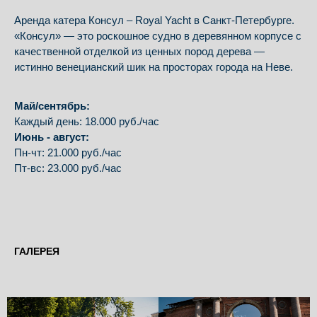
Аренда катера Консул – Royal Yacht в Санкт-Петербурге.
«Консул» — это роскошное судно в деревянном корпусе с
качественной отделкой из ценных пород дерева —
истинно венецианский шик на просторах города на Неве.
Май/сентябрь:
Каждый день: 18.000 руб./час
Июнь - август:
Пн-чт: 21.000 руб./час
Пт-вс: 23.000 руб./час
ГАЛЕРЕЯ