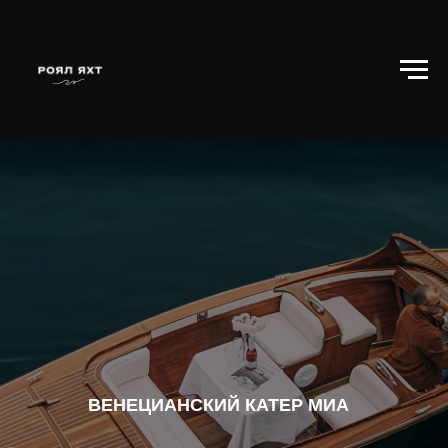
ВЕНЕЦИАНСКИЙ КАТЕР МИА