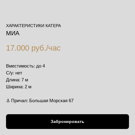
ХАРАКТЕРИСТИКИ КАТЕРА
МИА
17.000 руб./час
Вместимость: до 4
С/у: нет
Длина: 7 м
Ширина: 2 м
⚓️ Причал: Большая Морская 67
Забронировать