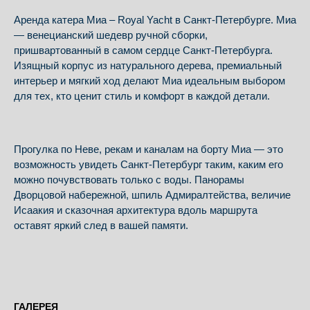
Аренда катера Миа – Royal Yacht в Санкт-Петербурге. Миа
— венецианский шедевр ручной сборки,
пришвартованный в самом сердце Санкт-Петербурга.
Изящный корпус из натурального дерева, премиальный
интерьер и мягкий ход делают Миа идеальным выбором
для тех, кто ценит стиль и комфорт в каждой детали.
Прогулка по Неве, рекам и каналам на борту Миа — это
возможность увидеть Санкт-Петербург таким, каким его
можно почувствовать только с воды. Панорамы
Дворцовой набережной, шпиль Адмиралтейства, величие
Исаакия и сказочная архитектура вдоль маршрута
оставят яркий след в вашей памяти.
ГАЛЕРЕЯ