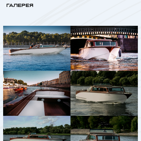
ГАЛЕРЕЯ