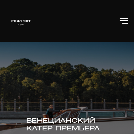
ВЕНЕЦИАНСКИЙ
КАТЕР ПРЕМЬЕРА