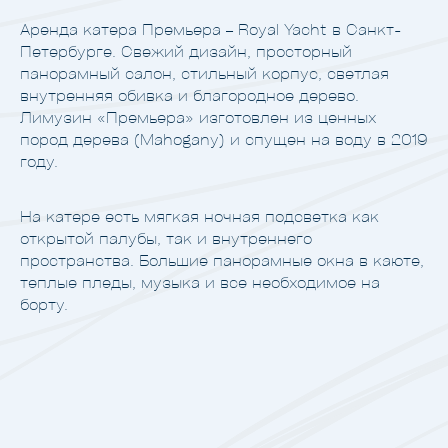
Аренда катера Премьера – Royal Yacht в Санкт-
Петербурге. Свежий дизайн, просторный
панорамный салон, стильный корпус, светлая
внутренняя обивка и благородное дерево.
Лимузин «Премьера» изготовлен из ценных
пород дерева (Mahogany) и спущен на воду в 2019
году.
На катере есть мягкая ночная подсветка как
открытой палубы, так и внутреннего
пространства. Большие панорамные окна в каюте,
теплые пледы, музыка и все необходимое на
борту.