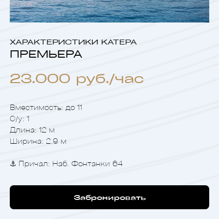
ХАРАКТЕРИСТИКИ КАТЕРА
ПРЕМЬЕРА
23.000 руб./час
Вместимость: до 11
С/у: 1
Длина: 12 м
Ширина: 2.9 м
⚓️ Причал: Наб. Фонтанки 64
Забронировать