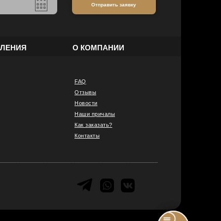
Отправить заявку
ВЛЕНИЯ
О КОМПАНИИ
FAQ
Отзывы
Новости
Наши причалы
Как заказать?
Контакты
______________________________________________