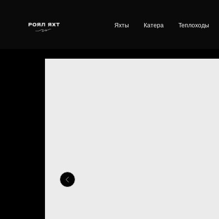
Яхты
Катера
Теплоходы