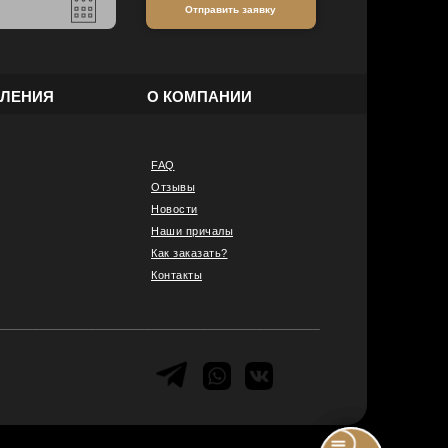
Отправить заявку
ВЛЕНИЯ
О КОМПАНИИ
FAQ
Отзывы
Новости
Наши причалы
Как заказать?
Контакты
______________________________________________