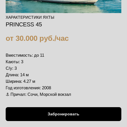
ХАРАКТЕРИСТИКИ ЯХТЫ
PRINCESS 45
от 30.000 руб./час
Вместимость: до 11
Каюты: 3
С/у: 3
Длина: 14 м
Ширина: 4.27 м
Год изготовления: 2008
⚓️ Причал: Сочи, Морской вокзал
Забронировать