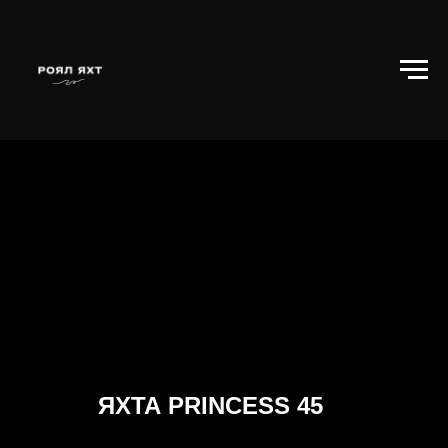
ЯХТА PRINCESS 45