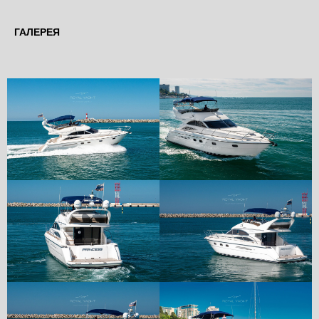
ГАЛЕРЕЯ