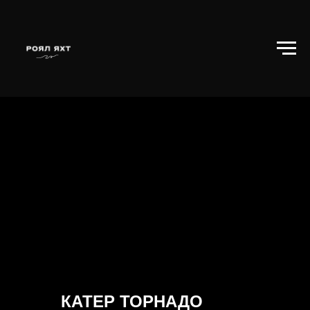
КАТЕР ТОРНАДО