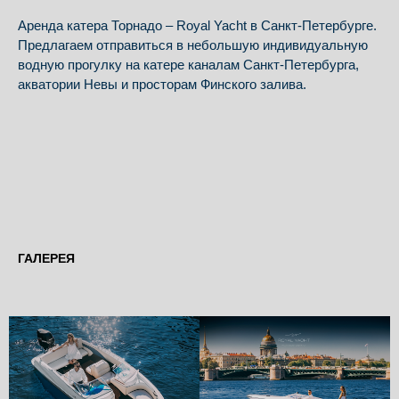
Аренда катера Торнадо – Royal Yacht в Санкт-Петербурге.
Предлагаем отправиться в небольшую индивидуальную
водную прогулку на катере каналам Санкт-Петербурга,
акватории Невы и просторам Финского залива.
ГАЛЕРЕЯ