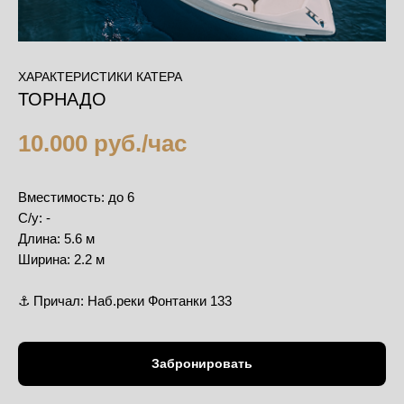
ХАРАКТЕРИСТИКИ КАТЕРА
ТОРНАДО
10.000 руб./час
Вместимость: до 6
С/у: -
Длина: 5.6 м
Ширина: 2.2 м
⚓️ Причал: Наб.реки Фонтанки 133
Забронировать