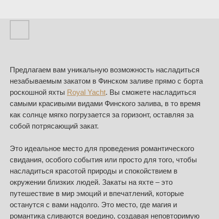
Предлагаем вам уникальную возможность насладиться
незабываемым закатом в Финском заливе прямо с борта
роскошной яхты
Royal Yacht
. Вы сможете насладиться
самыми красивыми видами Финского залива, в то время
как солнце мягко погрузается за горизонт, оставляя за
собой потрясающий закат.
Это идеальное место для проведения романтического
свидания, особого события или просто для того, чтобы
насладиться красотой природы и спокойствием в
окружении близких людей. Закаты на яхте – это
путешествие в мир эмоций и впечатлений, которые
останутся с вами надолго. Это место, где магия и
романтика сливаются воедино, создавая неповторимую