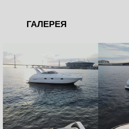
ГАЛЕРЕЯ