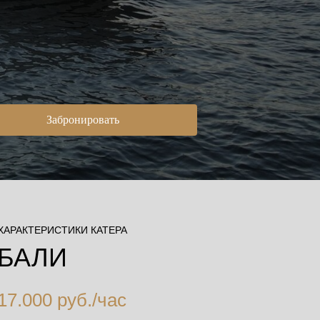
Забронировать
ХАРАКТЕРИСТИКИ КАТЕРА
БАЛИ
17.000 руб./час