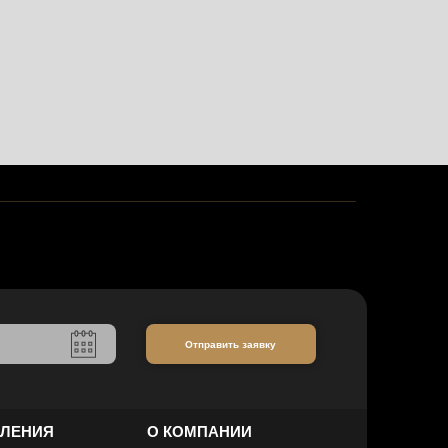
Отправить заявку
ВЛЕНИЯ
О КОМПАНИИ