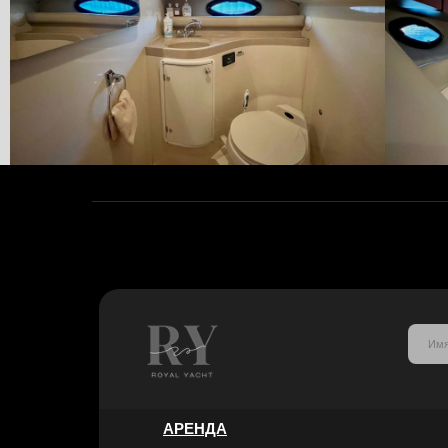
АРЕНДА