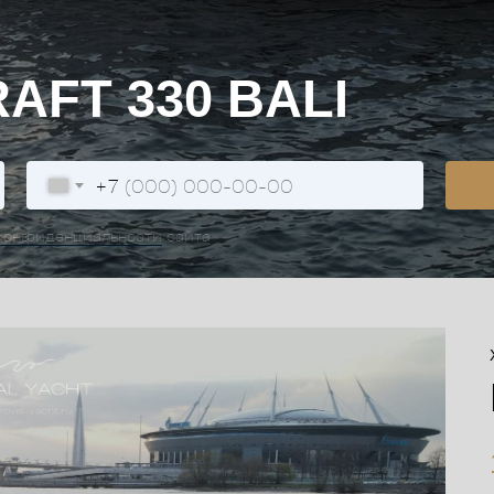
AFT 330 BALI
+7
конфиденциальности
сайта