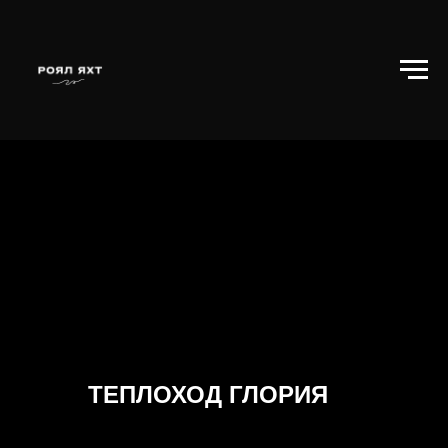
ТЕПЛОХОД ГЛОРИЯ