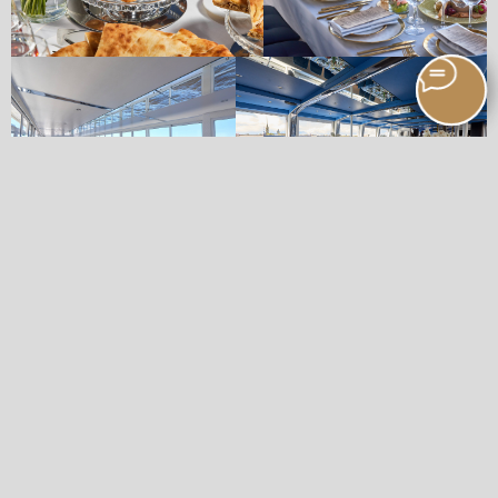
ИНФОРМАЦИЯ ПО БРОНИРОВАНИЮ