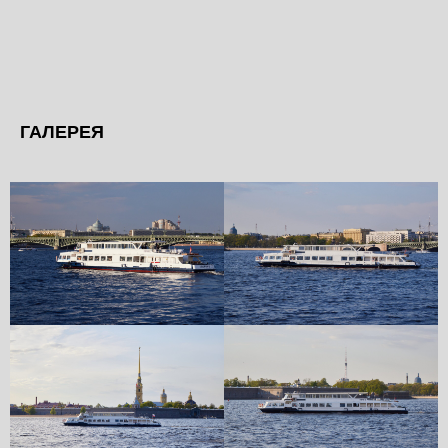
ГАЛЕРЕЯ