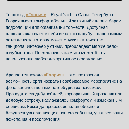
Теплоход
«Глория»
– Royal Yacht в Санкт-Петербурге.
Глория имеет комфортабельный закрытый салон с баром,
подходящий для организации торжеств. Доступная
площадь включает в себя верхнюю палубу с панорамным
остеклением, которая может служить в качестве
танцпола. Интерьер уютный, преобладают мягкие бело-
голубые тона. По желанию заказчика может быть
использовано любое декоративное оформление.
Аренда теплохода
«Глория»
– это прекрасная
возможность организовать незабываемое мероприятие на
фоне величественных петербургских пейзажей.
Проведите свадьбу, юбилей, корпоративный праздник или
деловую встречу, наслаждаясь комфортом и изысканным
сервисом. Команда профессионалов обеспечит
безупречную организацию вашего события, учтя все ваши
пожелания и предпочтения.