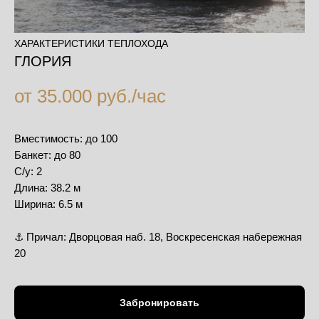
ХАРАКТЕРИСТИКИ ТЕПЛОХОДА
ГЛОРИЯ
от 35.000 руб./час
Вместимость: до 100
Банкет: до 80
С/у: 2
Длина: 38.2 м
Ширина: 6.5 м
⚓️ Причал: Дворцовая наб. 18, Воскресенская набережная
20
Забронировать