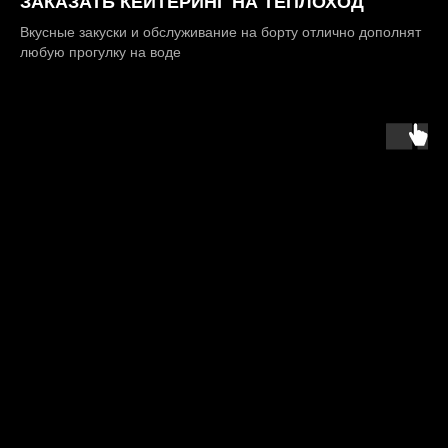
ЗАКАЗАТЬ КЕЙТЕРИНГ НА ТЕПЛОХОД
Вкусные закуски и обслуживание на борту отлично дополнят
любую прогулку на воде