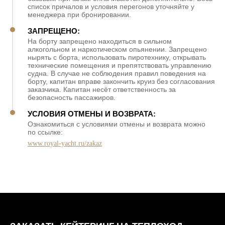
список причалов и условия перегонов уточняйте у
менеджера при бронировании.
ЗАПРЕЩЕНО:
На борту запрещено находиться в сильном
алкогольном и наркотическом опьянении. Запрещено
нырять с борта, использовать пиротехнику, открывать
технические помещения и препятствовать управлению
судна. В случае не соблюдения правил поведения на
борту, капитан вправе закончить круиз без согласования
заказчика. Капитан несёт ответственность за
безопасность пассажиров.
УСЛОВИЯ ОТМЕНЫ И ВОЗВРАТА:
Ознакомиться с условиями отмены и возврата можно
по ссылке:
www.royal-yacht.ru/zakaz