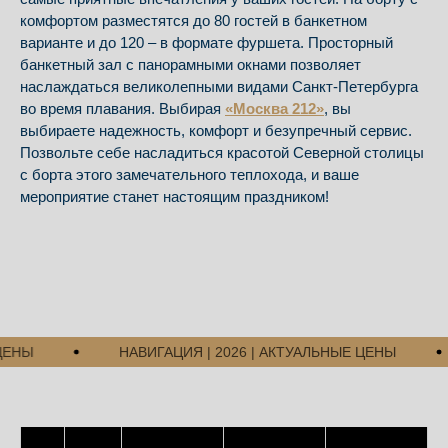
комфортом разместятся до 80 гостей в банкетном
варианте и до 120 – в формате фуршета. Просторный
банкетный зал с панорамными окнами позволяет
наслаждаться великолепными видами Санкт-Петербурга
во время плавания. Выбирая
«Москва 212»
, вы
выбираете надежность, комфорт и безупречный сервис.
Позвольте себе насладиться красотой Северной столицы
с борта этого замечательного теплохода, и ваше
мероприятие станет настоящим праздником!
НЫ
НАВИГАЦИЯ | 2026 | АКТУАЛЬНЫЕ ЦЕНЫ