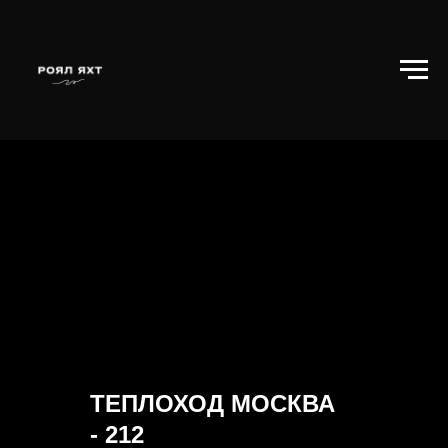
ТЕПЛОХОД МОСКВА
- 212