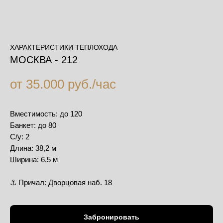
ХАРАКТЕРИСТИКИ ТЕПЛОХОДА
МОСКВА - 212
от 35.000 руб./час
Вместимость: до 120
Банкет: до 80
С/у: 2
Длина: 38,2 м
Ширина: 6,5 м
⚓️ Причал: Дворцовая наб. 18
Забронировать