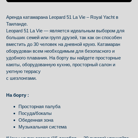
Аренда катамарана Leopard 51 La Vie – Royal Yacht в
Таиланде.
Leopard 51 La Vie — является идеальным выбором для
больших семей или групп друзей, так как он способен
вместить до 30 человек на дневной круиз. Катамаран
оборудован всем необходимым для безопасного и
удобного плавания. На борту вы найдете просторные
каюты, оборудованную кухню, просторный салон и
уютную террасу
с шезлонгами.
На борту :
Просторная палуба
Посуда/бокалы
Обеденная зона
Музыкальная система