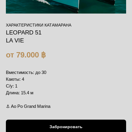
ХАРАКТЕРИСТИКИ КАТАМАРАНА
LEOPARD 51
LA VIE
от 79.000 ฿
Вместимость: до 30
Каюты: 4
С/у: 1
Длина: 15.4 м
⚓️ Ao Po Grand Marina
Забронировать