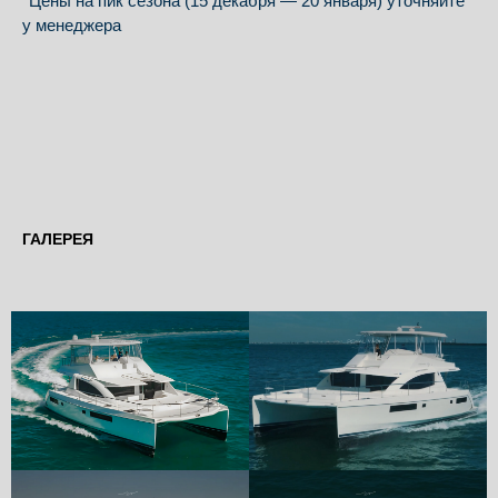
*Цены на пик сезона (15 декабря — 20 января) уточняйте
у менеджера
ГАЛЕРЕЯ